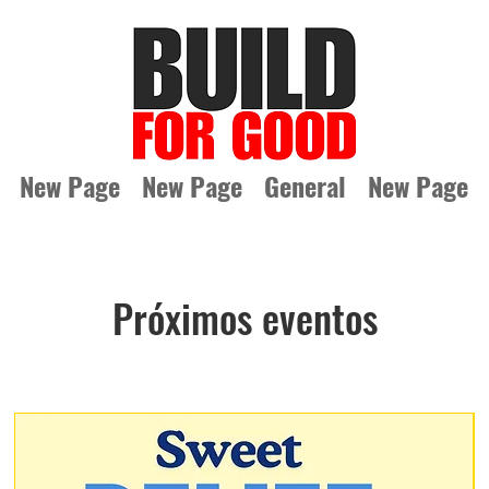
New Page
New Page
General
New Page
Próximos eventos