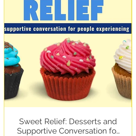
Sweet Relief: Desserts and
Supportive Conversation for