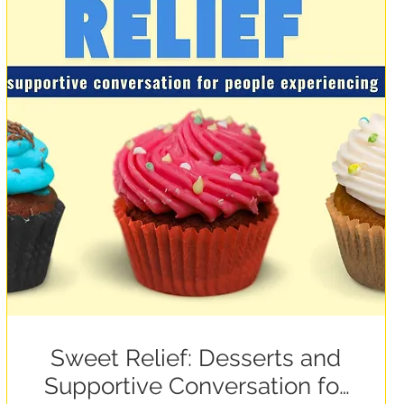
Sweet Relief: Desserts and
Supportive Conversation for