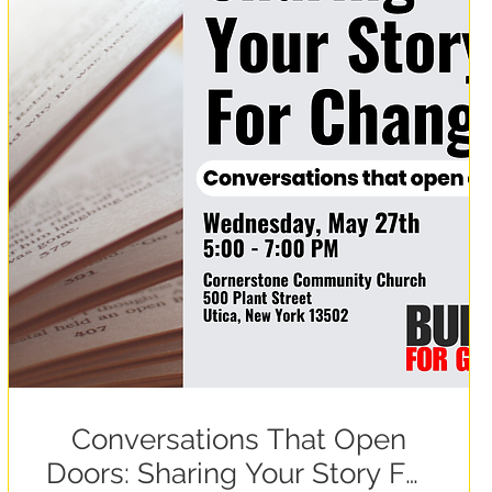
Conversations That Open
Doors: Sharing Your Story For