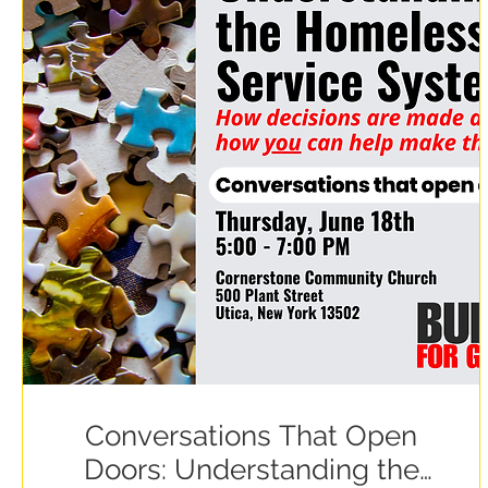
Conversations That Open
Doors: Understanding the