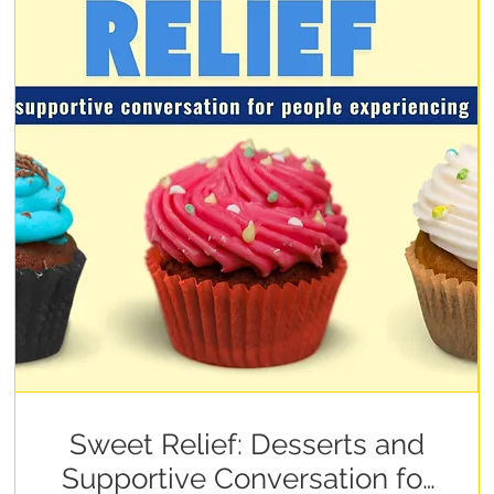
Sweet Relief: Desserts and
Supportive Conversation for