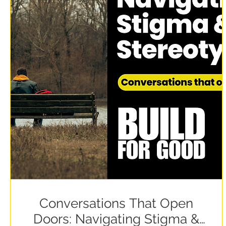
Conversations That Open
Doors: Navigating Stigma &