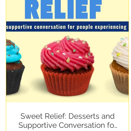
Sweet Relief: Desserts and
Supportive Conversation for