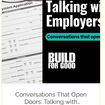
Conversations That Open
Doors: Talking with