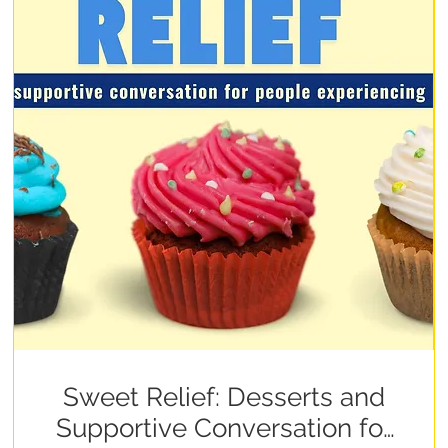
Sweet Relief: Desserts and
Supportive Conversation for