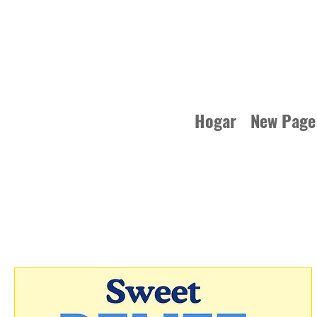
Hogar
New Page