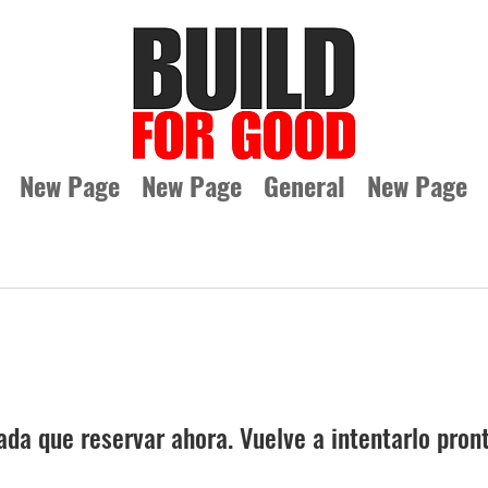
New Page
New Page
General
New Page
ada que reservar ahora. Vuelve a intentarlo pront