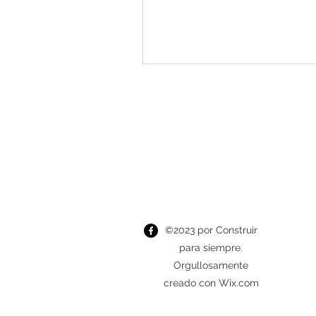
©2023 por Construir
para siempre.
Orgullosamente
creado con Wix.com